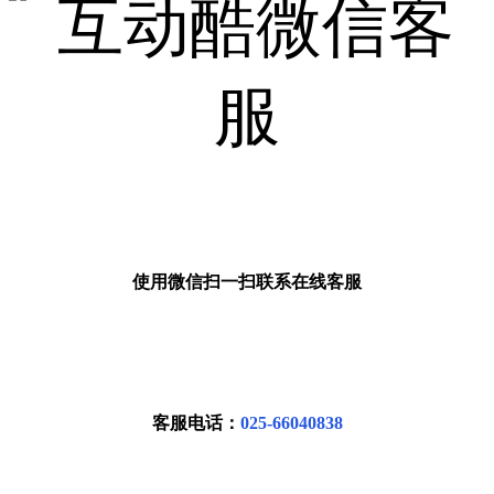
使用微信扫一扫联系在线客服
客服电话：
025-66040838