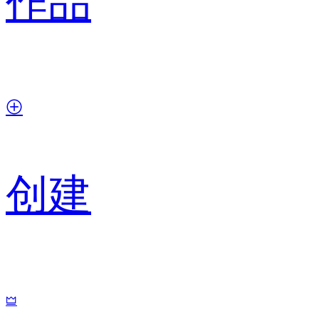
作品
创建