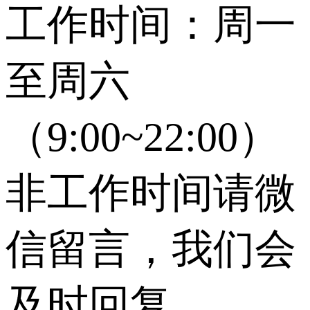
工作时间：周一
至周六
（9:00~22:00）
非工作时间请微
信留言，我们会
及时回复