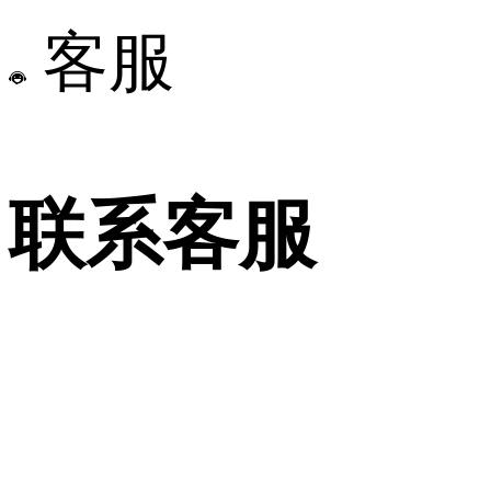
客服
联系客服