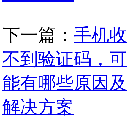
下一篇：
手机收
不到验证码，可
能有哪些原因及
解决方案