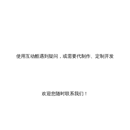
使用互动酷遇到疑问，或需要代制作、定制开发
欢迎您随时联系我们！