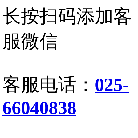
长按扫码添加客
服微信
客服电话：
025-
66040838